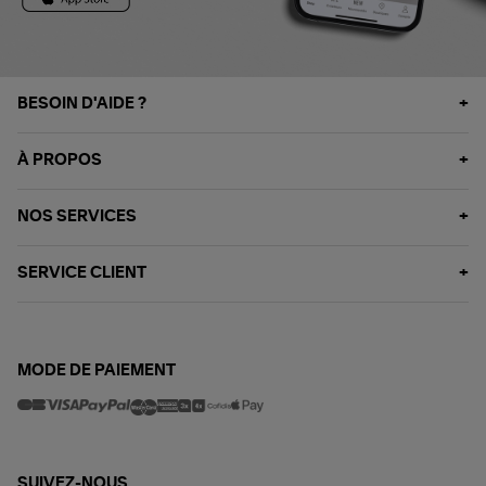
BESOIN D'AIDE ?
À PROPOS
NOS SERVICES
SERVICE CLIENT
MODE DE PAIEMENT
SUIVEZ-NOUS