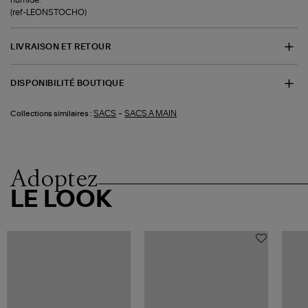
(ref-LEONSTOCHO)
LIVRAISON ET RETOUR
DISPONIBILITÉ BOUTIQUE
-
SACS
SACS A MAIN
Collections similaires :
Adoptez
LE LOOK