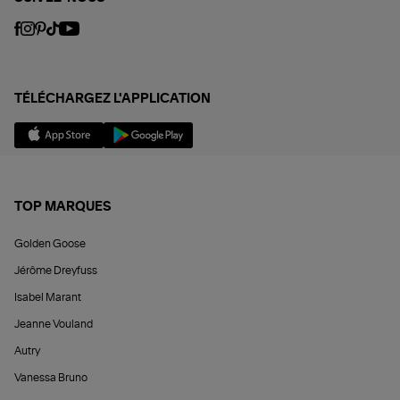
TÉLÉCHARGEZ L'APPLICATION
TOP MARQUES
Golden Goose
Jérôme Dreyfuss
Isabel Marant
Jeanne Vouland
Autry
Vanessa Bruno