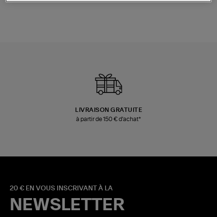
LIVRAISON GRATUITE
à partir de 150 € d'achat*
20 € EN VOUS INSCRIVANT À LA
NEWSLETTER