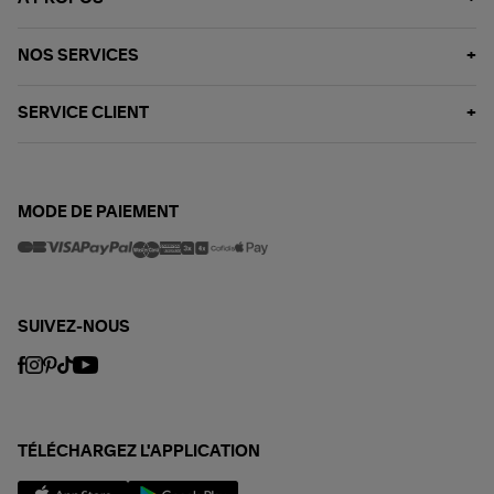
NOS SERVICES
SERVICE CLIENT
MODE DE PAIEMENT
SUIVEZ-NOUS
TÉLÉCHARGEZ L'APPLICATION