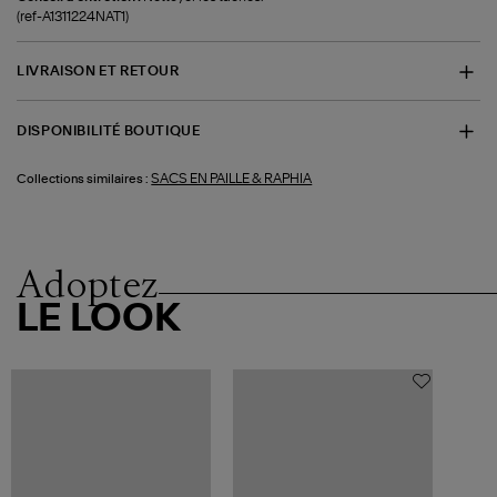
(ref-A1311224NAT1)
LIVRAISON ET RETOUR
DISPONIBILITÉ BOUTIQUE
SACS EN PAILLE & RAPHIA
Collections similaires :
Adoptez
LE LOOK