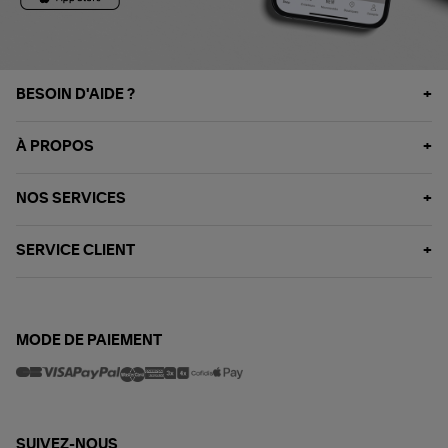
BESOIN D'AIDE ?
À PROPOS
NOS SERVICES
SERVICE CLIENT
MODE DE PAIEMENT
SUIVEZ-NOUS