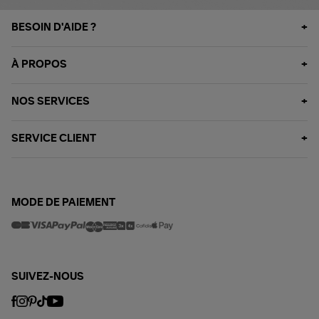
BESOIN D'AIDE ?
À PROPOS
NOS SERVICES
SERVICE CLIENT
MODE DE PAIEMENT
SUIVEZ-NOUS