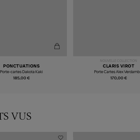
NOUVELLE COLLECTION
PONCTUATIONS
CLARIS VIROT
Porte-cartes Dakota Kaki
Porte Cartes Alex Verdamb
185,00 €
170,00 €
TS VUS