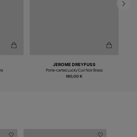
JEROME DREYFUSS
ra
Porte-cartes Lucky Cuir Noir Brass
180,00 €