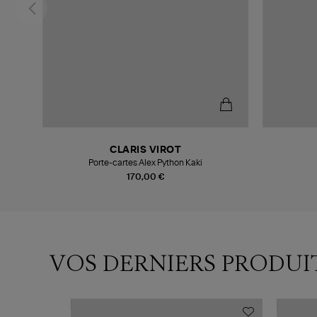
CLARIS VIROT
Porte-cartes Alex Python Kaki
170,00 €
VOS DERNIERS PRODUI