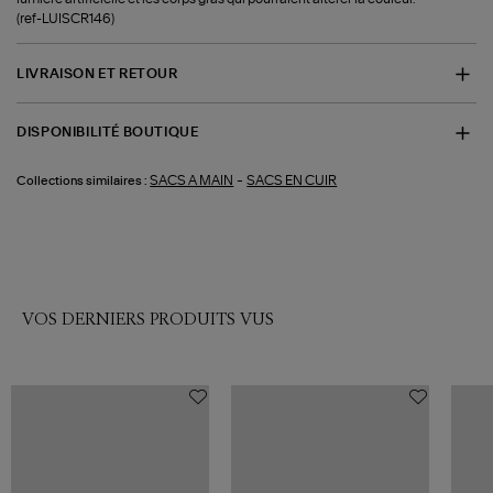
(ref-LUISCR146)
LIVRAISON ET RETOUR
DISPONIBILITÉ BOUTIQUE
-
SACS A MAIN
SACS EN CUIR
Collections similaires :
VOS DERNIERS PRODUITS VUS