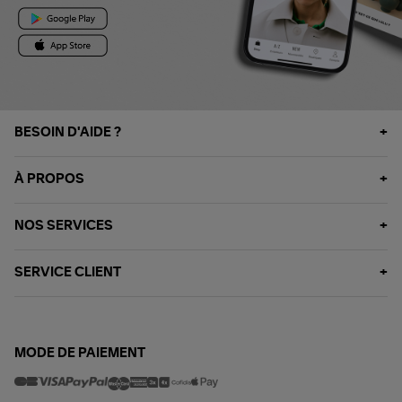
BESOIN D'AIDE ?
À PROPOS
NOS SERVICES
SERVICE CLIENT
MODE DE PAIEMENT