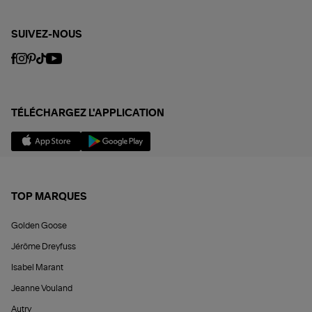
SUIVEZ-NOUS
TÉLÉCHARGEZ L'APPLICATION
TOP MARQUES
Golden Goose
Jérôme Dreyfuss
Isabel Marant
Jeanne Vouland
Autry