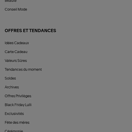
Beauté
Conseil Mode
OFFRES ET TENDANCES
Idées Cadeaux
Carte Cadeau
Valeurs Sûres
Tendances du moment
Soldes
Archives
Offres Privilèges
Black Friday Lulli
Exclusivités
Fête des mères
Cérémonie