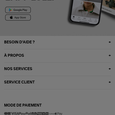
BESOIN D'AIDE ?
À PROPOS
NOS SERVICES
SERVICE CLIENT
MODE DE PAIEMENT