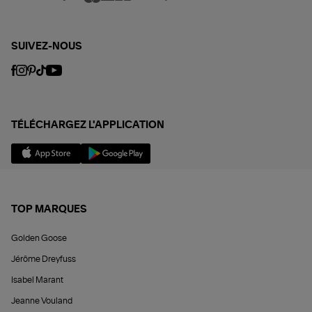
SUIVEZ-NOUS
TÉLÉCHARGEZ L'APPLICATION
TOP MARQUES
Golden Goose
Jérôme Dreyfuss
Isabel Marant
Jeanne Vouland