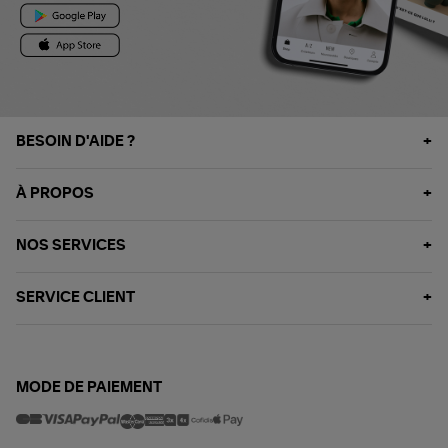
BESOIN D'AIDE ?
À PROPOS
NOS SERVICES
SERVICE CLIENT
MODE DE PAIEMENT