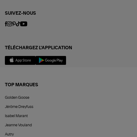
SUIVEZ-NOUS
TÉLÉCHARGEZ L'APPLICATION
TOP MARQUES
Golden Goose
Jérôme Dreyfuss
Isabel Marant
Jeanne Vouland
Autry