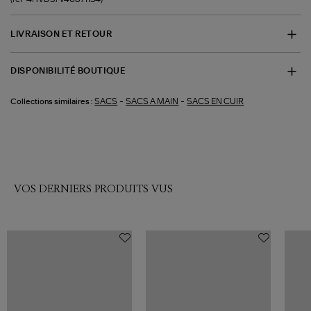
LIVRAISON ET RETOUR
DISPONIBILITÉ BOUTIQUE
-
-
SACS
SACS A MAIN
SACS EN CUIR
Collections similaires :
VOS DERNIERS PRODUITS VUS