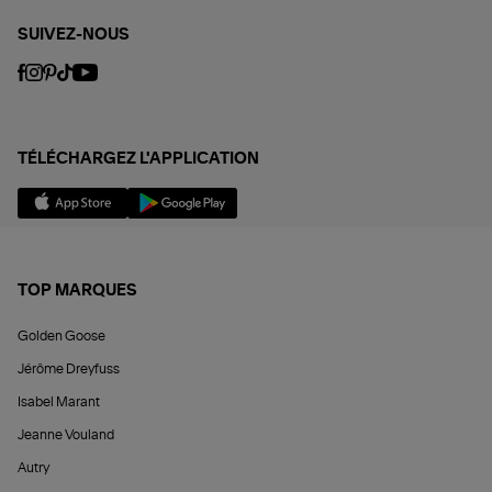
SUIVEZ-NOUS
TÉLÉCHARGEZ L'APPLICATION
TOP MARQUES
Golden Goose
Jérôme Dreyfuss
Isabel Marant
Jeanne Vouland
Autry