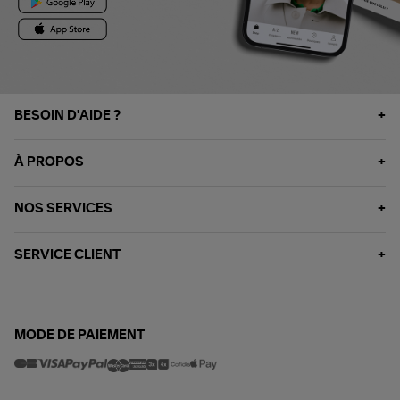
BESOIN D'AIDE ?
À PROPOS
NOS SERVICES
SERVICE CLIENT
MODE DE PAIEMENT