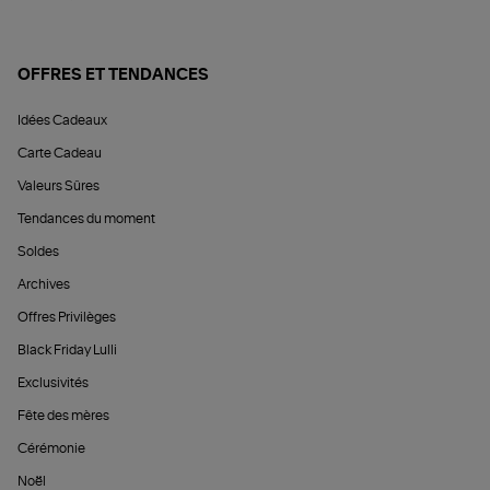
OFFRES ET TENDANCES
Idées Cadeaux
Carte Cadeau
Valeurs Sûres
Tendances du moment
Soldes
Archives
Offres Privilèges
Black Friday Lulli
Exclusivités
Fête des mères
Cérémonie
Noël