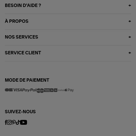
BESOIN D'AIDE ?
À PROPOS
NOS SERVICES
SERVICE CLIENT
MODE DE PAIEMENT
SUIVEZ-NOUS