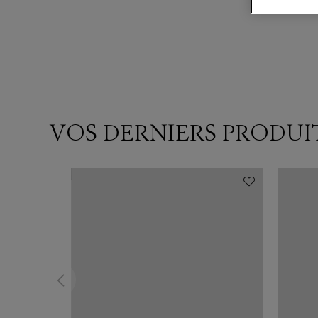
VOS DERNIERS PRODUI