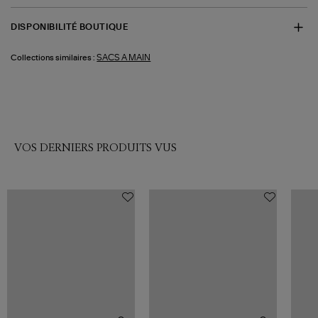
DISPONIBILITÉ BOUTIQUE
SACS A MAIN
Collections similaires :
VOS DERNIERS PRODUITS VUS