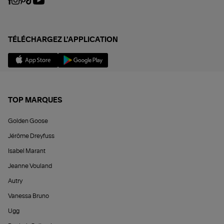
TÉLÉCHARGEZ L'APPLICATION
TOP MARQUES
Golden Goose
Jérôme Dreyfuss
Isabel Marant
Jeanne Vouland
Autry
Vanessa Bruno
Ugg