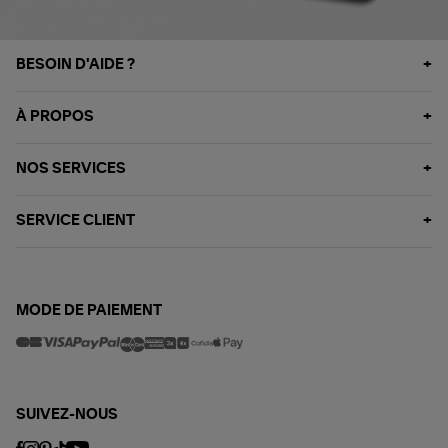
BESOIN D'AIDE ?
À PROPOS
NOS SERVICES
SERVICE CLIENT
MODE DE PAIEMENT
SUIVEZ-NOUS