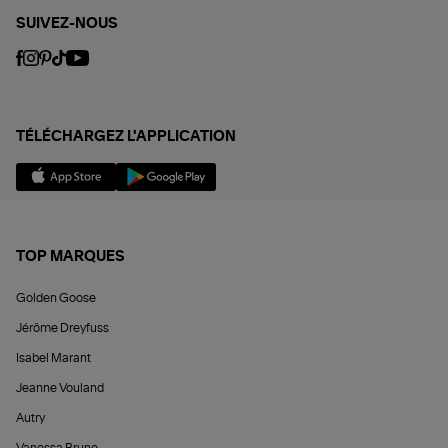
SUIVEZ-NOUS
TÉLÉCHARGEZ L'APPLICATION
TOP MARQUES
Golden Goose
Jérôme Dreyfuss
Isabel Marant
Jeanne Vouland
Autry