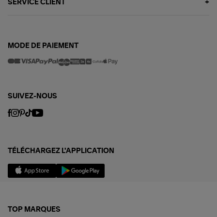
SERVICE CLIENT
MODE DE PAIEMENT
SUIVEZ-NOUS
TÉLÉCHARGEZ L'APPLICATION
TOP MARQUES