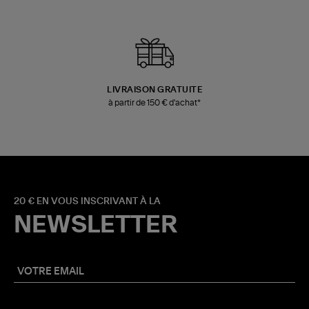
LIVRAISON GRATUITE
à partir de 150 € d'achat*
20 € EN VOUS INSCRIVANT À LA
NEWSLETTER