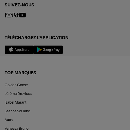
SUIVEZ-NOUS
TÉLÉCHARGEZ L'APPLICATION
TOP MARQUES
Golden Goose
Jérôme Dreyfuss
Isabel Marant
Jeanne Vouland
Autry
Vanessa Bruno