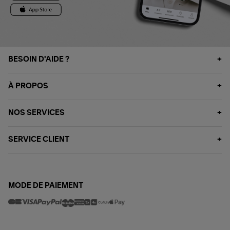
BESOIN D'AIDE ?
À PROPOS
NOS SERVICES
SERVICE CLIENT
MODE DE PAIEMENT