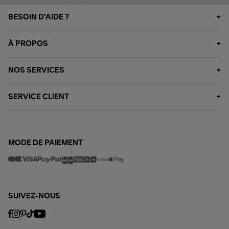
BESOIN D'AIDE ?
À PROPOS
NOS SERVICES
SERVICE CLIENT
MODE DE PAIEMENT
SUIVEZ-NOUS