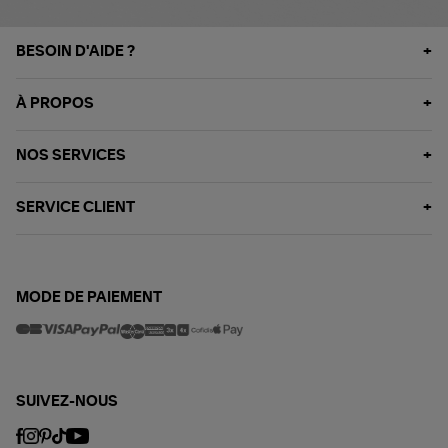
BESOIN D'AIDE ?
À PROPOS
NOS SERVICES
SERVICE CLIENT
MODE DE PAIEMENT
SUIVEZ-NOUS