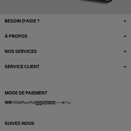
BESOIN D'AIDE ?
À PROPOS
NOS SERVICES
SERVICE CLIENT
MODE DE PAIEMENT
SUIVEZ-NOUS