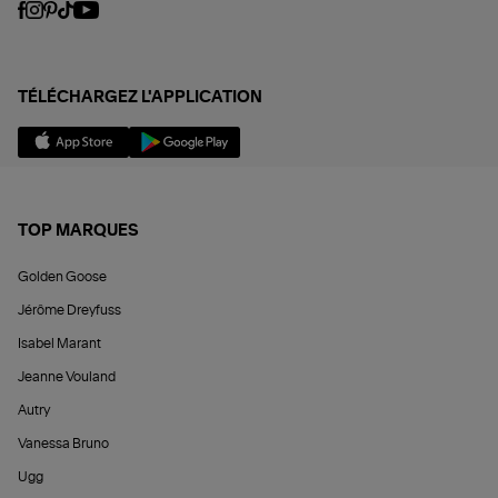
TÉLÉCHARGEZ L'APPLICATION
TOP MARQUES
Golden Goose
Jérôme Dreyfuss
Isabel Marant
Jeanne Vouland
Autry
Vanessa Bruno
Ugg