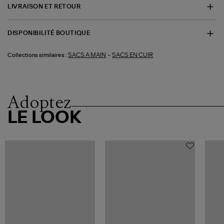
LIVRAISON ET RETOUR
DISPONIBILITÉ BOUTIQUE
-
SACS A MAIN
SACS EN CUIR
Collections similaires :
Adoptez
LE LOOK