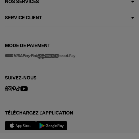
NOS SERVICES
SERVICE CLIENT
MODE DE PAIEMENT
SUIVEZ-NOUS
TÉLÉCHARGEZ L'APPLICATION