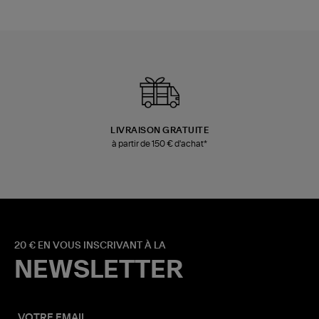
LIVRAISON GRATUITE
à partir de 150 € d'achat*
20 € EN VOUS INSCRIVANT À LA
NEWSLETTER