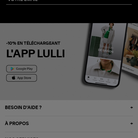
-10% EN TÉLÉCHARGEANT
L'APP LULLI
BESOIN D'AIDE ?
À PROPOS