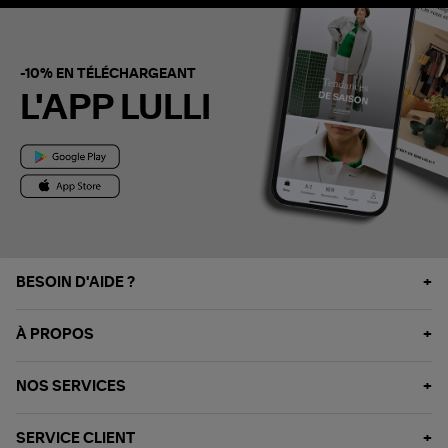
-10% EN TÉLÉCHARGEANT
L'APP LULLI
BESOIN D'AIDE ?
À PROPOS
NOS SERVICES
SERVICE CLIENT