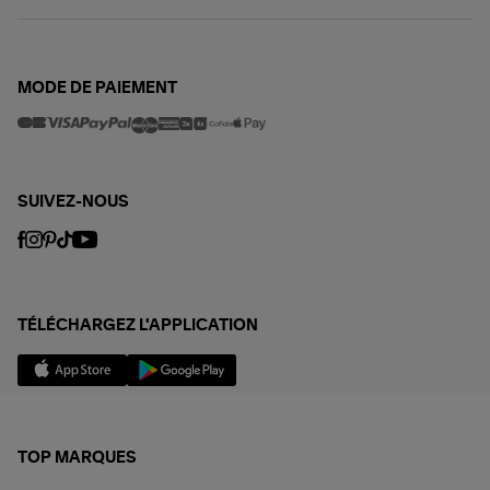
MODE DE PAIEMENT
SUIVEZ-NOUS
TÉLÉCHARGEZ L'APPLICATION
TOP MARQUES