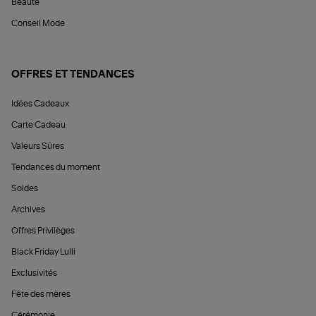
Beauté
Conseil Mode
OFFRES ET TENDANCES
Idées Cadeaux
Carte Cadeau
Valeurs Sûres
Tendances du moment
Soldes
Archives
Offres Privilèges
Black Friday Lulli
Exclusivités
Fête des mères
Cérémonie