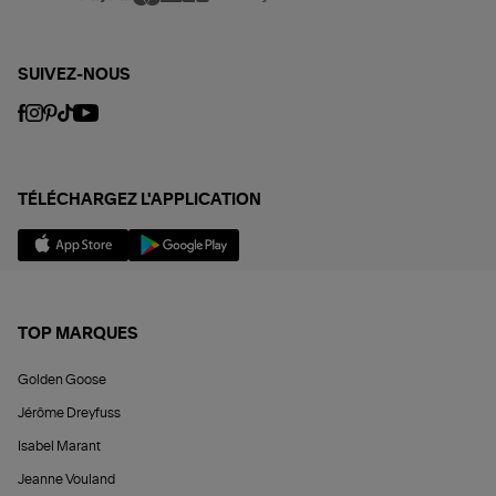
SUIVEZ-NOUS
TÉLÉCHARGEZ L'APPLICATION
TOP MARQUES
Golden Goose
Jérôme Dreyfuss
Isabel Marant
Jeanne Vouland