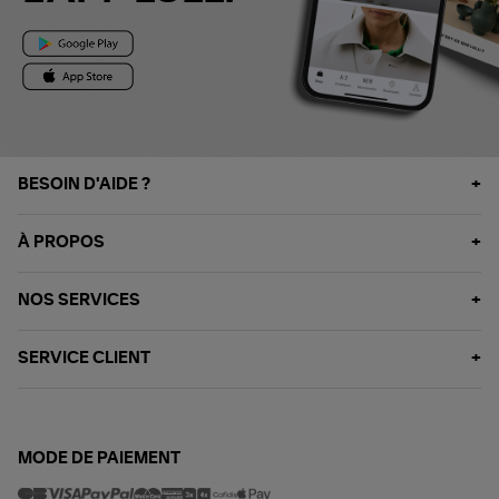
BESOIN D'AIDE ?
À PROPOS
NOS SERVICES
SERVICE CLIENT
MODE DE PAIEMENT