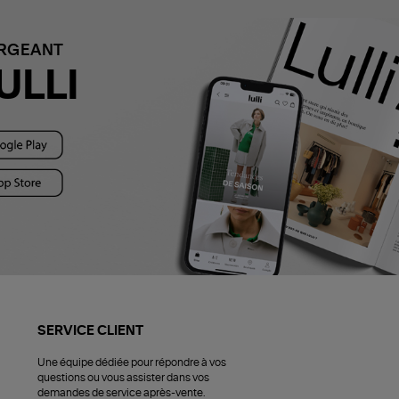
ARGEANT
ULLI
SERVICE CLIENT
Une équipe dédiée pour répondre à vos
questions ou vous assister dans vos
demandes de service après-vente.