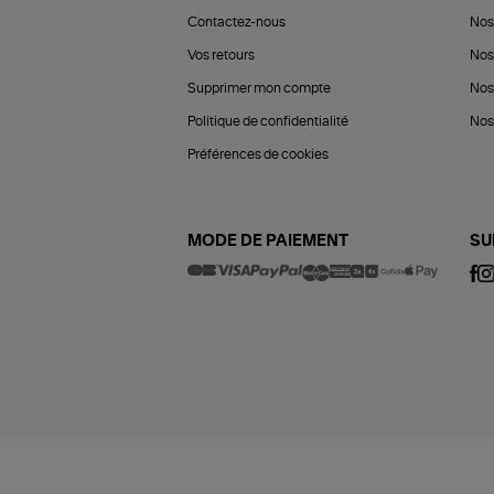
Contactez-nous
Nos
Vos retours
Nos
Supprimer mon compte
Nos
Politique de confidentialité
Nos 
Préférences de cookies
MODE DE PAIEMENT
SU