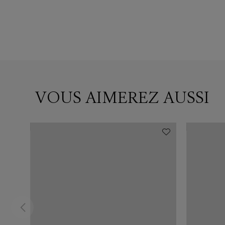
VOUS AIMEREZ AUSSI