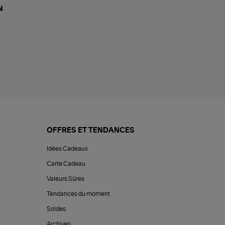
N
OFFRES ET TENDANCES
Idées Cadeaux
Carte Cadeau
Valeurs Sûres
Tendances du moment
Soldes
Archives