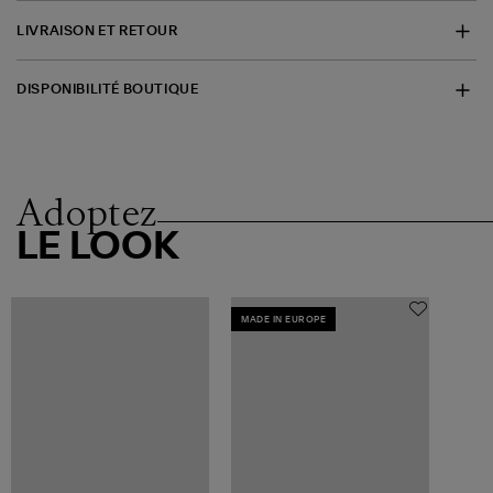
LIVRAISON ET RETOUR
DISPONIBILITÉ BOUTIQUE
Adoptez
LE LOOK
MADE IN EUROPE