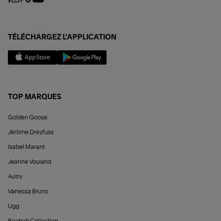
TÉLÉCHARGEZ L'APPLICATION
TOP MARQUES
Golden Goose
Jérôme Dreyfuss
Isabel Marant
Jeanne Vouland
Autry
Vanessa Bruno
Ugg