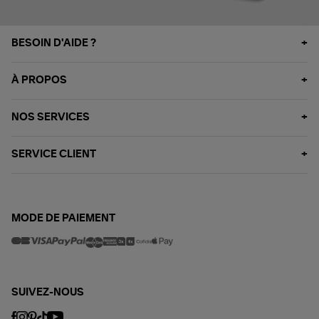
BESOIN D'AIDE ?
À PROPOS
NOS SERVICES
SERVICE CLIENT
MODE DE PAIEMENT
SUIVEZ-NOUS