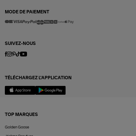
MODE DE PAIEMENT
SUIVEZ-NOUS
TÉLÉCHARGEZ L'APPLICATION
TOP MARQUES
Golden Goose