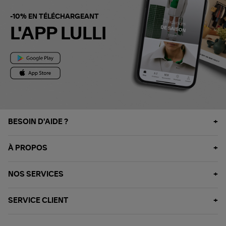
-10% EN TÉLÉCHARGEANT
L'APP LULLI
BESOIN D'AIDE ?
À PROPOS
NOS SERVICES
SERVICE CLIENT