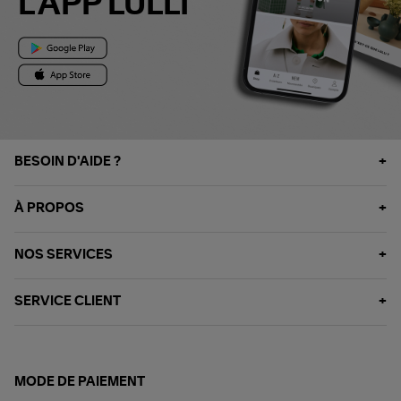
L'APP LULLI
BESOIN D'AIDE ?
À PROPOS
NOS SERVICES
SERVICE CLIENT
MODE DE PAIEMENT