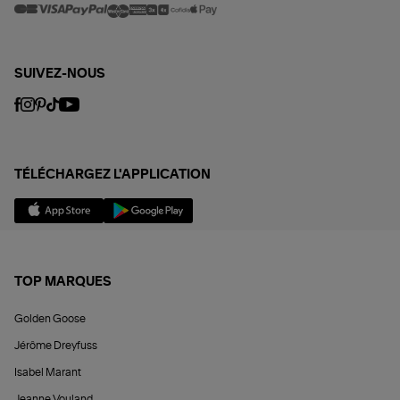
SUIVEZ-NOUS
TÉLÉCHARGEZ L'APPLICATION
TOP MARQUES
Golden Goose
Jérôme Dreyfuss
Isabel Marant
Jeanne Vouland