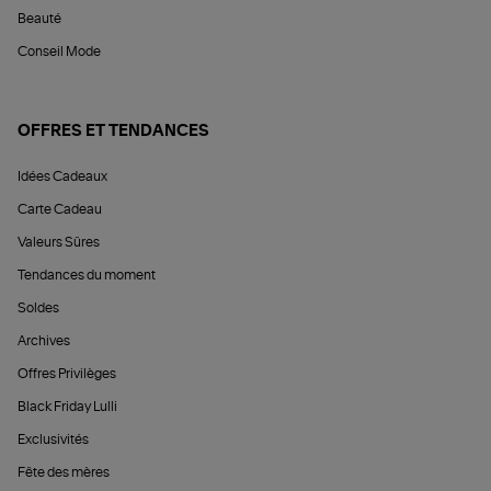
Beauté
Conseil Mode
OFFRES ET TENDANCES
Idées Cadeaux
Carte Cadeau
Valeurs Sûres
Tendances du moment
Soldes
Archives
Offres Privilèges
Black Friday Lulli
Exclusivités
Fête des mères