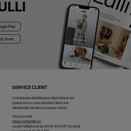
ULLI
SERVICE CLIENT
Une équipe dédiée pour répondre à vos
questions ou vous assister dans vos
demandes de service après-vente.
Vous pouvez
nous contacter ici
ou par téléphone au 04 91 44 61 67 du lundi