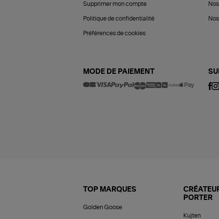
Supprimer mon compte
Nos
Politique de confidentialité
Nos 
Préférences de cookies
MODE DE PAIEMENT
SU
TOP MARQUES
CRÉATEUR
PORTER
Golden Goose
Kujten