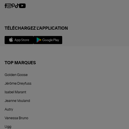
TÉLÉCHARGEZ L'APPLICATION
TOP MARQUES
Golden Goose
Jérôme Dreyfuss
Isabel Marant
Jeanne Vouland
Autry
Vanessa Bruno
Ugg