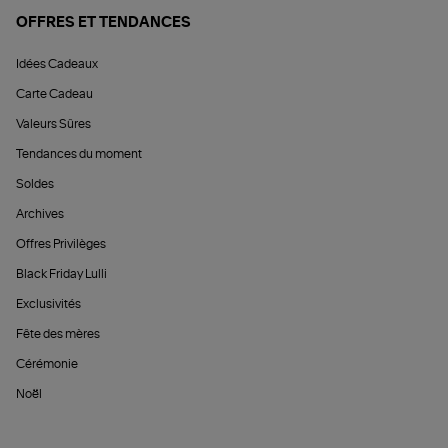
OFFRES ET TENDANCES
Idées Cadeaux
Carte Cadeau
Valeurs Sûres
Tendances du moment
Soldes
Archives
Offres Privilèges
Black Friday Lulli
Exclusivités
Fête des mères
Cérémonie
Noël