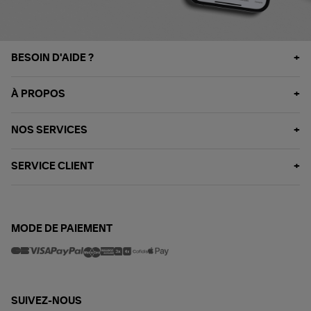
BESOIN D'AIDE ?
À PROPOS
NOS SERVICES
SERVICE CLIENT
MODE DE PAIEMENT
SUIVEZ-NOUS