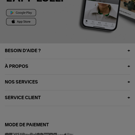
BESOIN D'AIDE ?
À PROPOS
NOS SERVICES
SERVICE CLIENT
MODE DE PAIEMENT