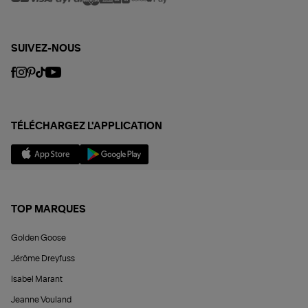
SUIVEZ-NOUS
TÉLÉCHARGEZ L'APPLICATION
TOP MARQUES
Golden Goose
Jérôme Dreyfuss
Isabel Marant
Jeanne Vouland