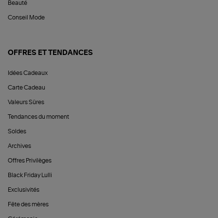
Beauté
Conseil Mode
OFFRES ET TENDANCES
Idées Cadeaux
Carte Cadeau
Valeurs Sûres
Tendances du moment
Soldes
Archives
Offres Privilèges
Black Friday Lulli
Exclusivités
Fête des mères