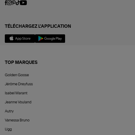
TÉLÉCHARGEZ L'APPLICATION
TOP MARQUES
Golden Goose
Jérôme Dreyfuss
Isabel Marant
Jeanne Vouland
Autry
Vanessa Bruno
Ugg