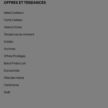
OFFRES ET TENDANCES
Idées Cadeaux
Carte Cadeau
Valeurs Sûres
Tendances du moment
Soldes
Archives
Offres Privilèges
Black Friday Lulli
Exclusivités
Fête des mères
Cérémonie
Noël