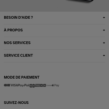
BESOIN D'AIDE ?
À PROPOS
NOS SERVICES
SERVICE CLIENT
MODE DE PAIEMENT
SUIVEZ-NOUS