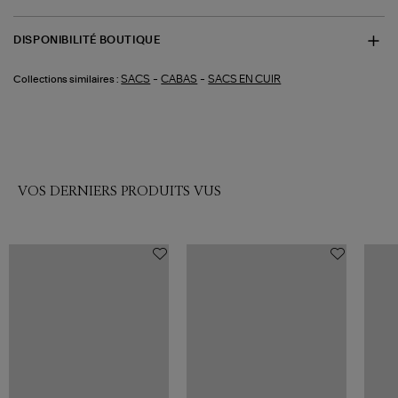
DISPONIBILITÉ BOUTIQUE
-
-
SACS
CABAS
SACS EN CUIR
Collections similaires :
VOS DERNIERS PRODUITS VUS