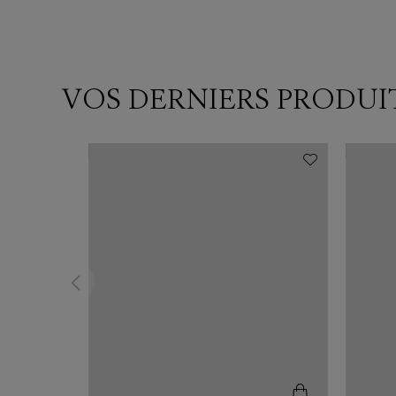
VOS DERNIERS PRODUI