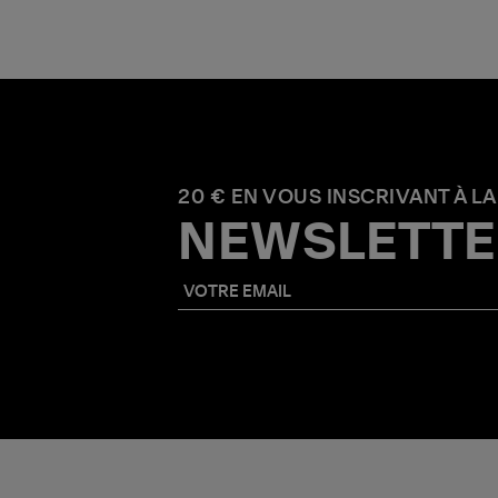
20 € EN VOUS INSCRIVANT À LA
NEWSLETTE