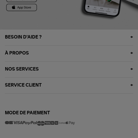
BESOIN D'AIDE ?
À PROPOS
NOS SERVICES
SERVICE CLIENT
MODE DE PAIEMENT