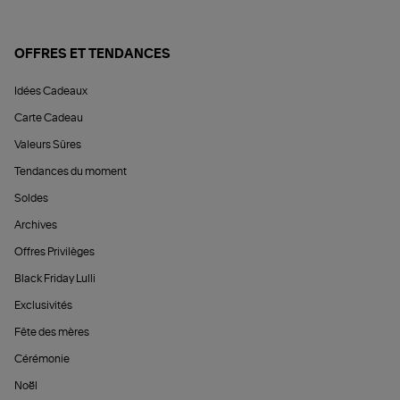
OFFRES ET TENDANCES
Idées Cadeaux
Carte Cadeau
Valeurs Sûres
Tendances du moment
Soldes
Archives
Offres Privilèges
Black Friday Lulli
Exclusivités
Fête des mères
Cérémonie
Noël