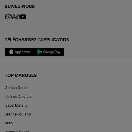
SUIVEZ-NOUS
TÉLÉCHARGEZ L'APPLICATION
TOP MARQUES
Golden Goose
Jérôme Dreyfuss
Isabel Marant
Jeanne Vouland
Autry