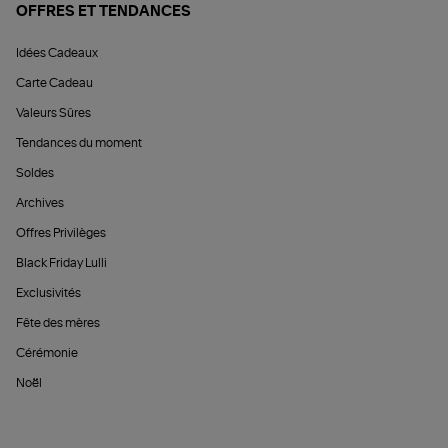
OFFRES ET TENDANCES
Idées Cadeaux
Carte Cadeau
Valeurs Sûres
Tendances du moment
Soldes
Archives
Offres Privilèges
Black Friday Lulli
Exclusivités
Fête des mères
Cérémonie
Noël