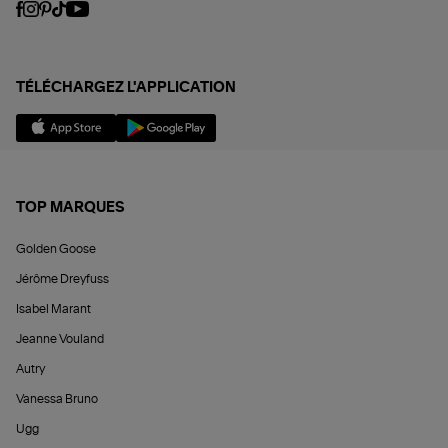
TÉLÉCHARGEZ L'APPLICATION
TOP MARQUES
Golden Goose
Jérôme Dreyfuss
Isabel Marant
Jeanne Vouland
Autry
Vanessa Bruno
Ugg