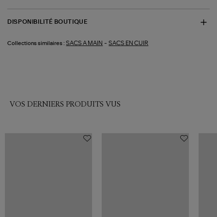
DISPONIBILITÉ BOUTIQUE
-
SACS A MAIN
SACS EN CUIR
Collections similaires :
VOS DERNIERS PRODUITS VUS