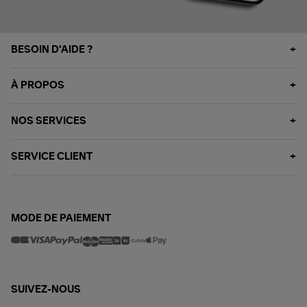
BESOIN D'AIDE ?
À PROPOS
NOS SERVICES
SERVICE CLIENT
MODE DE PAIEMENT
SUIVEZ-NOUS