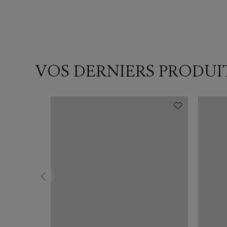
VOS DERNIERS PRODUI