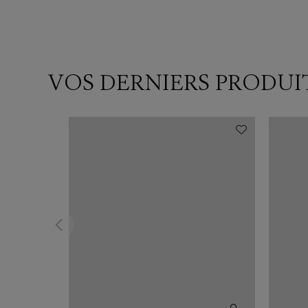
VOS DERNIERS PRODUI