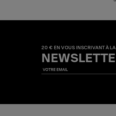
d
20 € EN VOUS INSCRIVANT À LA
NEWSLETTE