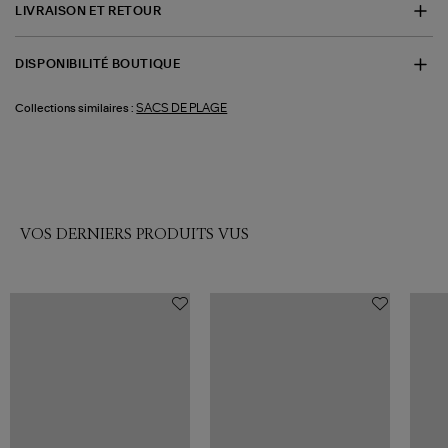
LIVRAISON ET RETOUR
DISPONIBILITÉ BOUTIQUE
SACS DE PLAGE
Collections similaires :
VOS DERNIERS PRODUITS VUS