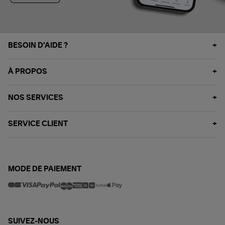
BESOIN D'AIDE ?
À PROPOS
NOS SERVICES
SERVICE CLIENT
MODE DE PAIEMENT
SUIVEZ-NOUS