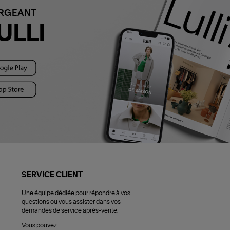
ARGEANT
ULLI
SERVICE CLIENT
Une équipe dédiée pour répondre à vos
questions ou vous assister dans vos
demandes de service après-vente.
Vous pouvez