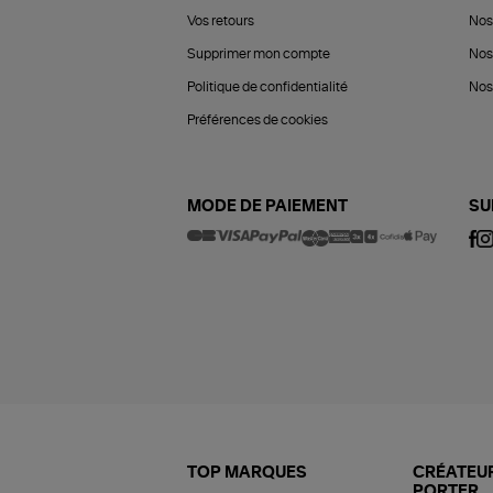
Vos retours
Nos
Supprimer mon compte
Nos
Politique de confidentialité
Nos 
Préférences de cookies
MODE DE PAIEMENT
SU
TOP MARQUES
CRÉATEUR
PORTER