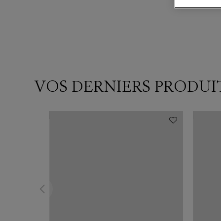
VOS DERNIERS PRODUI