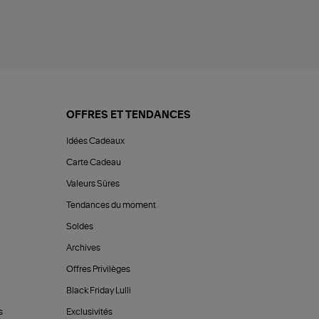
OFFRES ET TENDANCES
Idées Cadeaux
Carte Cadeau
Valeurs Sûres
Tendances du moment
Soldes
Archives
Offres Privilèges
Black Friday Lulli
s
Exclusivités