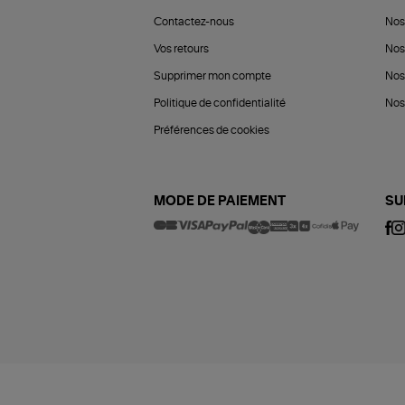
Contactez-nous
Nos
Vos retours
Nos
Supprimer mon compte
Nos
Politique de confidentialité
Nos 
Préférences de cookies
MODE DE PAIEMENT
SU