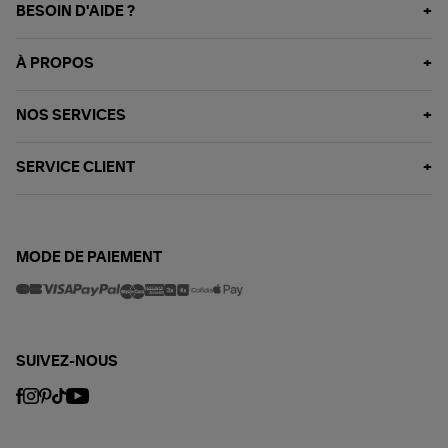
BESOIN D'AIDE ?
À PROPOS
NOS SERVICES
SERVICE CLIENT
MODE DE PAIEMENT
SUIVEZ-NOUS