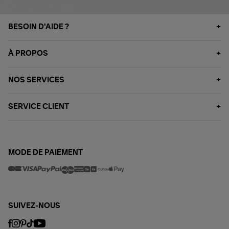
BESOIN D'AIDE ?
À PROPOS
NOS SERVICES
SERVICE CLIENT
MODE DE PAIEMENT
SUIVEZ-NOUS