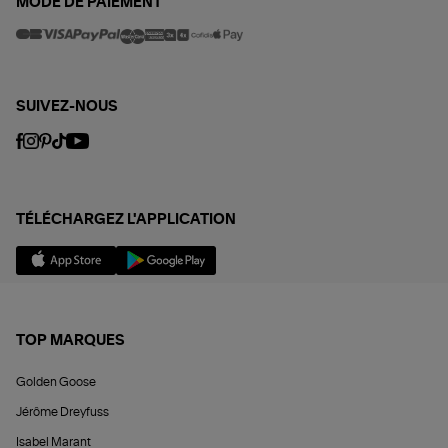
MODE DE PAIEMENT
SUIVEZ-NOUS
TÉLÉCHARGEZ L'APPLICATION
TOP MARQUES
Golden Goose
Jérôme Dreyfuss
Isabel Marant