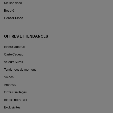
Maison déco
Beauté
Conseil Mode
OFFRES ET TENDANCES
Idées Cadeaux
Carte Cadeau
Valeurs Sûres
Tendances du moment
Soldes
Archives
Offres Privilèges
Black Friday Lulli
Exclusivités