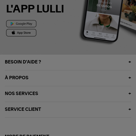
L'APP LULLI
BESOIN D'AIDE ?
À PROPOS
NOS SERVICES
SERVICE CLIENT