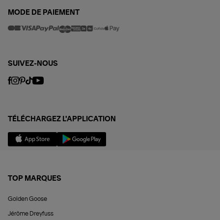
MODE DE PAIEMENT
SUIVEZ-NOUS
TÉLÉCHARGEZ L'APPLICATION
TOP MARQUES
Golden Goose
Jérôme Dreyfuss