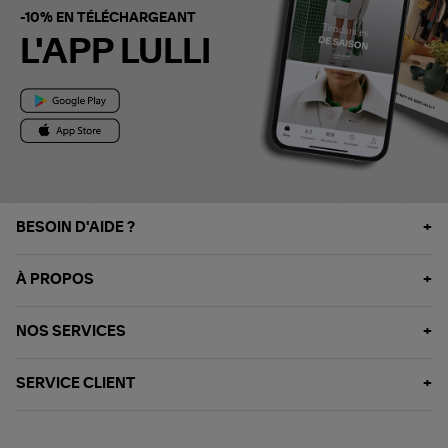
-10% EN TÉLÉCHARGEANT
L'APP LULLI
BESOIN D'AIDE ?
À PROPOS
NOS SERVICES
SERVICE CLIENT