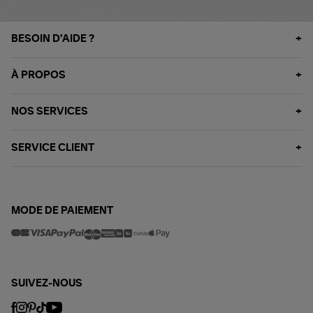
BESOIN D'AIDE ?
À PROPOS
NOS SERVICES
SERVICE CLIENT
MODE DE PAIEMENT
SUIVEZ-NOUS