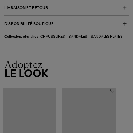
LIVRAISON ET RETOUR
DISPONIBILITÉ BOUTIQUE
-
-
CHAUSSURES
SANDALES
SANDALES PLATES
Collections similaires :
Adoptez
LE LOOK