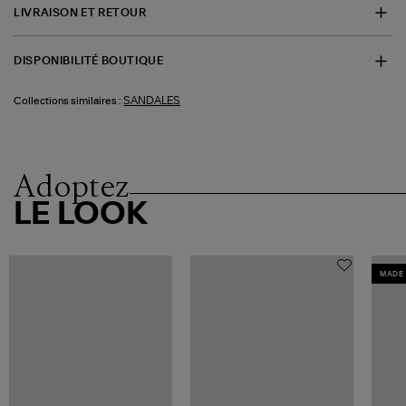
LIVRAISON ET RETOUR
DISPONIBILITÉ BOUTIQUE
SANDALES
Collections similaires :
Adoptez
LE LOOK
MADE 