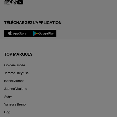
TÉLÉCHARGEZ L'APPLICATION
TOP MARQUES
Golden Goose
Jérôme Dreyfuss
Isabel Marant
Jeanne Vouland
Autry
Vanessa Bruno
Ugg