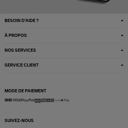
BESOIN D'AIDE ?
À PROPOS
NOS SERVICES
SERVICE CLIENT
MODE DE PAIEMENT
SUIVEZ-NOUS