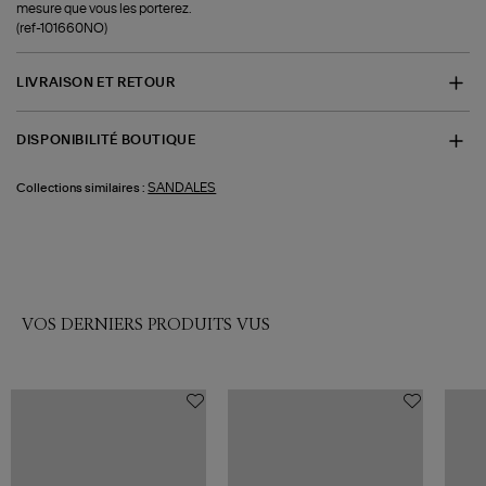
mesure que vous les porterez.
(ref-101660NO)
LIVRAISON ET RETOUR
DISPONIBILITÉ BOUTIQUE
SANDALES
Collections similaires :
VOS DERNIERS PRODUITS VUS