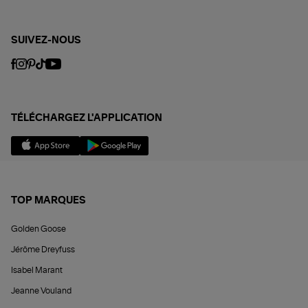
SUIVEZ-NOUS
TÉLÉCHARGEZ L'APPLICATION
TOP MARQUES
Golden Goose
Jérôme Dreyfuss
Isabel Marant
Jeanne Vouland