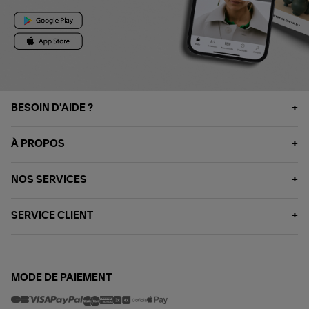
BESOIN D'AIDE ?
À PROPOS
NOS SERVICES
SERVICE CLIENT
MODE DE PAIEMENT