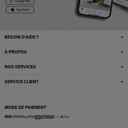
BESOIN D'AIDE ?
À PROPOS
NOS SERVICES
SERVICE CLIENT
MODE DE PAIEMENT