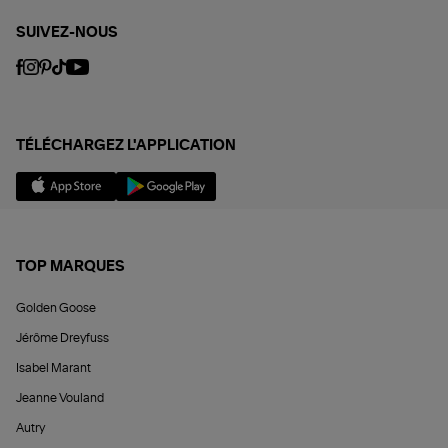
SUIVEZ-NOUS
TÉLÉCHARGEZ L'APPLICATION
TOP MARQUES
Golden Goose
Jérôme Dreyfuss
Isabel Marant
Jeanne Vouland
Autry