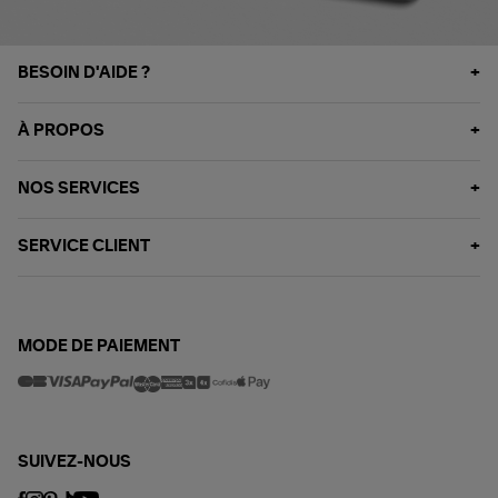
BESOIN D'AIDE ?
À PROPOS
NOS SERVICES
SERVICE CLIENT
MODE DE PAIEMENT
SUIVEZ-NOUS