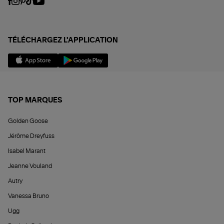
TÉLÉCHARGEZ L'APPLICATION
TOP MARQUES
Golden Goose
Jérôme Dreyfuss
Isabel Marant
Jeanne Vouland
Autry
Vanessa Bruno
Ugg