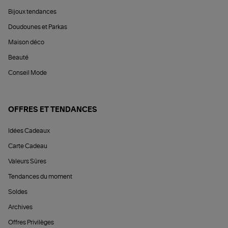
Bijoux tendances
Doudounes et Parkas
Maison déco
Beauté
Conseil Mode
OFFRES ET TENDANCES
Idées Cadeaux
Carte Cadeau
Valeurs Sûres
Tendances du moment
Soldes
Archives
Offres Privilèges