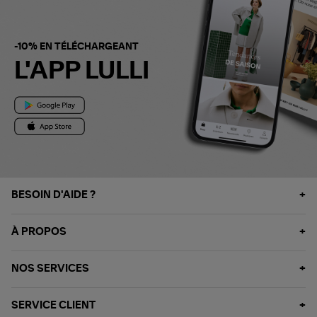
-10% EN TÉLÉCHARGEANT
L'APP LULLI
BESOIN D'AIDE ?
À PROPOS
NOS SERVICES
SERVICE CLIENT