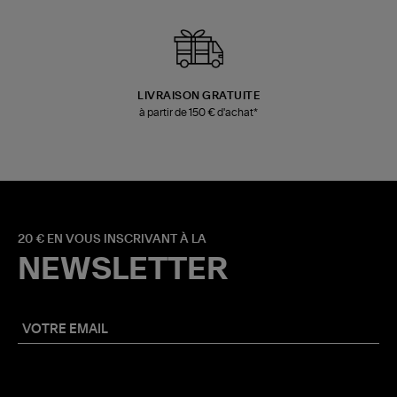
LIVRAISON GRATUITE
à partir de 150 € d'achat*
20 € EN VOUS INSCRIVANT À LA
NEWSLETTER