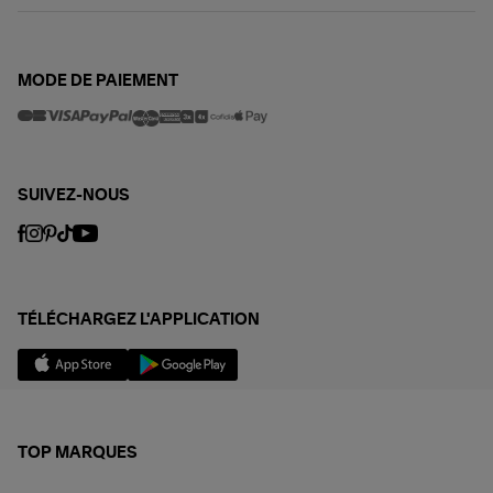
MODE DE PAIEMENT
SUIVEZ-NOUS
TÉLÉCHARGEZ L'APPLICATION
TOP MARQUES